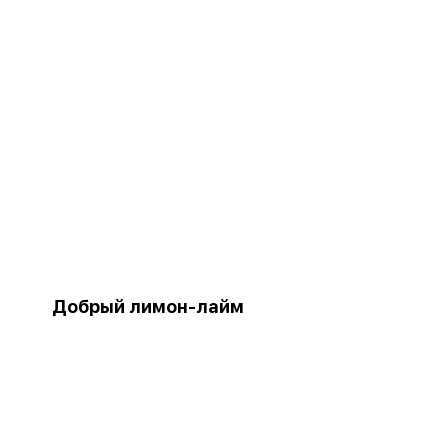
Добрый лимон-лайм