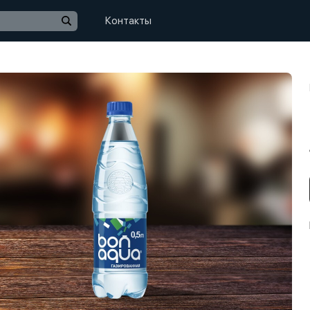
Контакты