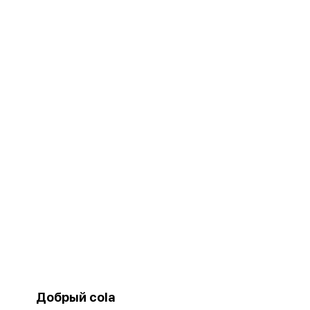
Добрый cola