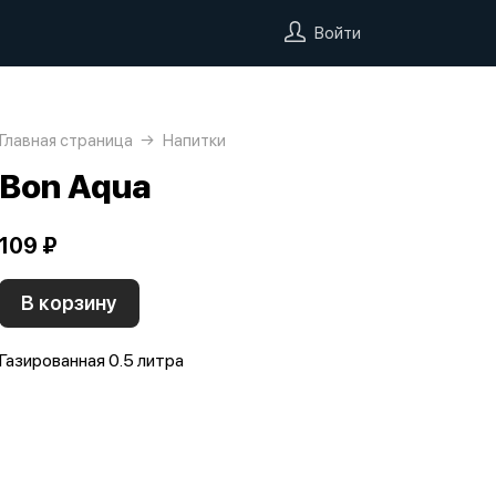
Войти
Главная страница
Напитки
Bon Aqua
109 ₽
В корзину
Газированная 0.5 литра