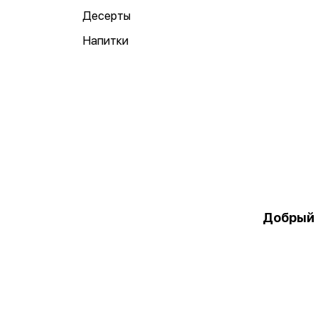
Десерты
Напитки
Добрый 