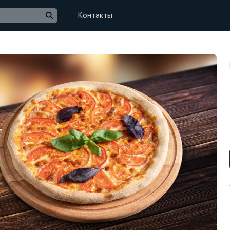
Контакты