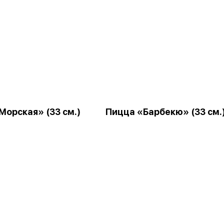
Морская» (33 см.)
Пицца «Барбекю» (33 см.