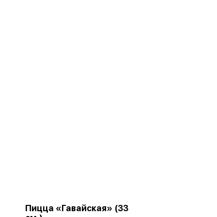
Пицца «Гавайская» (33