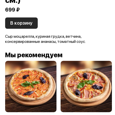
см.)
699 ₽
В корзину
Сыр моцарелла, куриная грудка, ветчина,
консервированные ананасы, томатный соус.
Мы рекомендуем